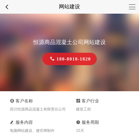
网站建设
恒源商品混凝土公司网站建设
180-8018-1820
客户名称
客户行业
四川恒源商品混凝土有限责任公司
建筑工程
服务内容
服务周期
电脑网站建设、微官网制作
15天